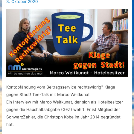
3. Oktober 2020
Kontopfändung vom Beitragsservice rechtswidrig? Klage
gegen Stadt! Tee-Talk mit Marco Weitkunat
Ein Interview mit Marco Weitkunat, der sich als Hotelbesitzer
gegen die Haushaltsabgabe (GEZ) wehrt. Er ist Mitglied der
SchwarzZahler, die Christoph Kobe im Jahr 2014 gegründet
hat.